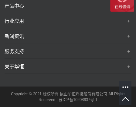
产品中心
行业应用
新闻资讯
服务支持
关于华恒
Copyright © 2021 版权所有 昆山华恒焊接股份有限公司 All Rights
Reserved |
苏ICP备10208637号-1