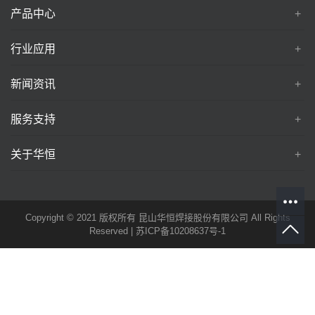
产品中心
行业应用
新闻资讯
服务支持
关于华恒
Copyright © 2021 版权所有 昆山华恒焊接股份有限公司 All Rights
Reserved |
苏ICP备10208637号-1