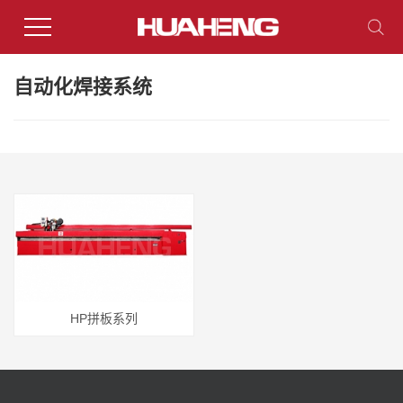
自动化焊接系统
HP拼板系列